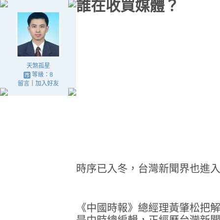
誰在收買媒體？
天煞孤星
等級：8
留言
｜
加入好友
時序已入冬，台灣新聞界也進
《中國時報》總經理黃肇松把
是中時總編輯，正經歷台灣新