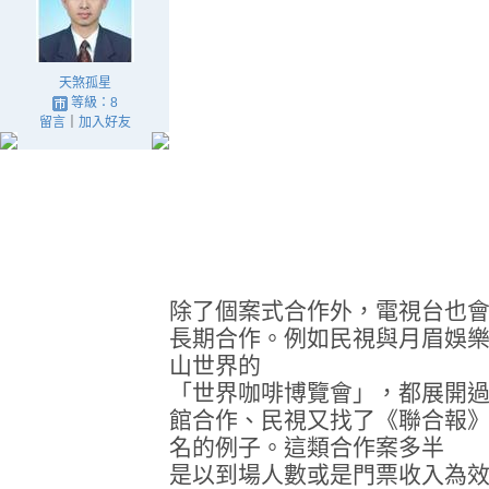
天煞孤星
等級：8
留言
｜
加入好友
除了個案式合作外，電視台也
長期合作。例如民視與月眉娛
山世界的
「世界咖啡博覽會」，都展開
館合作、民視又找了《聯合報
名的例子。這類合作案多半
是以到場人數或是門票收入為