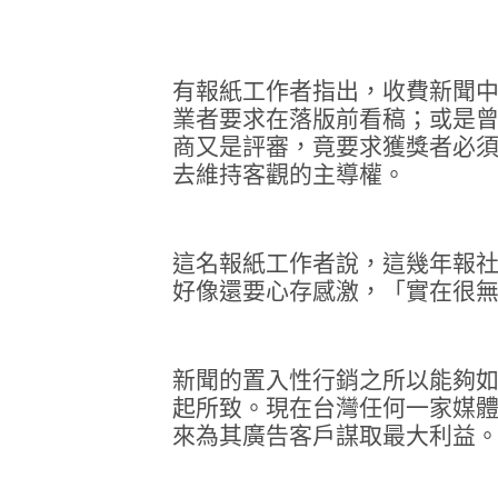
有報紙工作者指出，收費新聞
業者要求在落版前看稿；或是
商又是評審，竟要求獲獎者必
去維持客觀的主導權。
這名報紙工作者說，這幾年報
好像還要心存感激，「實在很
新聞的置入性行銷之所以能夠
起所致。現在台灣任何一家媒
來為其廣告客戶謀取最大利益