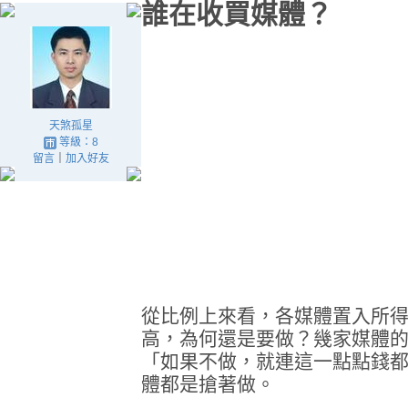
誰在收買媒體？
天煞孤星
等級：8
留言
｜
加入好友
從比例上來看，各媒體置入所
高，為何還是要做？幾家媒體
「如果不做，就連這一點點錢
體都是搶著做。