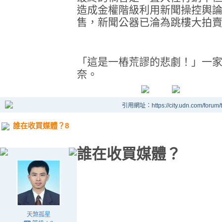
造成金權階級利用新聞操控輿
售，新聞公器已淪為跳樓大拍
「這是一樁荒謬的悲劇！」一
奈。
引用網址：https://city.udn.com/forum
誰在收買媒體？8
誰在收買媒體？
天煞孤星