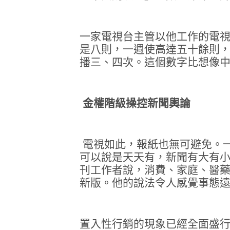
一家電視台主管以他工作的電
是八則，一週使高達五十餘則
播三、四次。這個數字比想像
金權階級操控新聞輿論
電視如此，報紙也無可避免。
可以說是天天有，新聞有大有
刊工作者說，消費、家庭、醫
新版。他的說法令人感覺事態
置入性行銷的現象已經全面盛