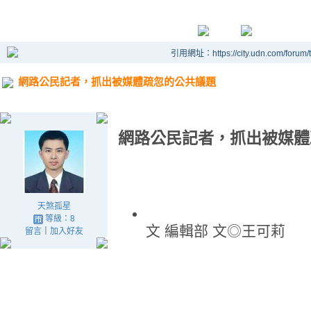
引用網址：https://city.udn.com/forum
網路公民記者，抓出被媒體疏忽的公共議題
網路公民記者，抓出被媒體
天煞孤星
等級：8
文 編輯部 文◎王可莉
留言
｜
加入好友