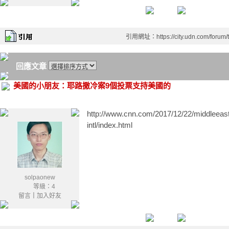
引用網址：https://city.udn.com/forum
回應文章
美國的小朋友：耶路撒冷案9個投票支持美國的
http://www.cnn.com/2017/12/22/middleeast/
intl/index.html
solpaonew
等級：4
留言
｜
加入好友