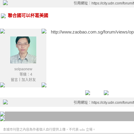
引用網址：https://city.udn.com/forum
聯合國可以杯葛美國
http://www.zaobao.com.sg/forum/views/op
solpaonew
等級：4
留言
｜
加入好友
引用網址：https://city.udn.com/forum
本城市刊登之內容為作者個人自行提供上傳，不代表 udn 立場。