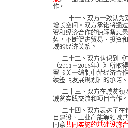
作。
二十一、双方一致认为
增长空间。双方承诺将通
资和经济合作的谅解备忘
势，不断促进贸易、投资
域的经济关系。
二十二、双方认识到《
（2011－2016年）》
署《关于编制中菲经济合
续签《发展规划》的承诺
二十三、双方在减贫领
减贫实践交流和项目合作
二十四、双方表达了在
目建设、工业产能等领域
同意
共同实施的基础设施