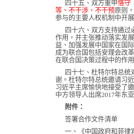
四十五、双方重申
恪守
等、不干涉、不干预
原则
参与的主要人权机制中开
四十六、双方支持通过
作用，并主张推动落实发
益、加强发展中国家在国
成为联合国包括安理会改
在联合国决策过程中的作
四十七、杜特尔特总统
谢。杜特尔特总统邀请习
习近平主席愉快地接受了
中方领导人出席2017年东
附件：
签署合作文件清单
一、《中国政府和菲律