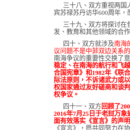
三十八、双方重视两国人
宾苏禄苏丹访华600周年
三十九、双方将探讨在
发、教育和其他领域的合
四十、双方就涉及
南海
议问题不是中菲双边关系
南海争议的重要性交换了
稳定、在南海的航行和飞
合国宪章》和1982年《
际法原则，不诉诸武力或
权国家通过友好磋商和谈
权争议。
四十一、双方
回顾了20
2016年7月25日于老挝
面有效落实《宣言》的声
《宣言》，愿共同努力在协