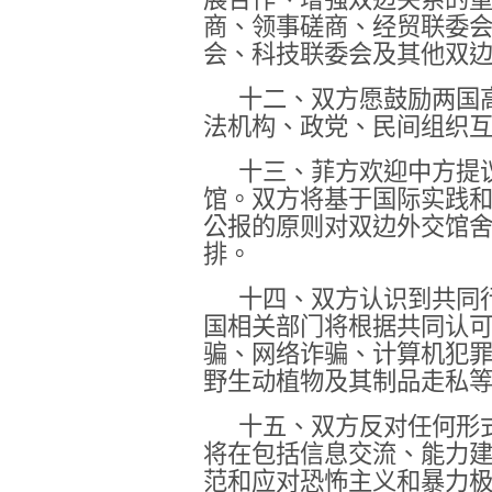
商、领事磋商、经贸联委
会、科技联委会及其他双
十二、双方愿鼓励两国
法机构、政党、民间组织
十三、菲方欢迎中方提
馆。双方将基于国际实践和
公报的原则对双边外交馆
排。
十四、双方认识到共同
国相关部门将根据共同认
骗、网络诈骗、计算机犯
野生动植物及其制品走私
十五、双方反对任何形
将在包括信息交流、能力
范和应对恐怖主义和暴力