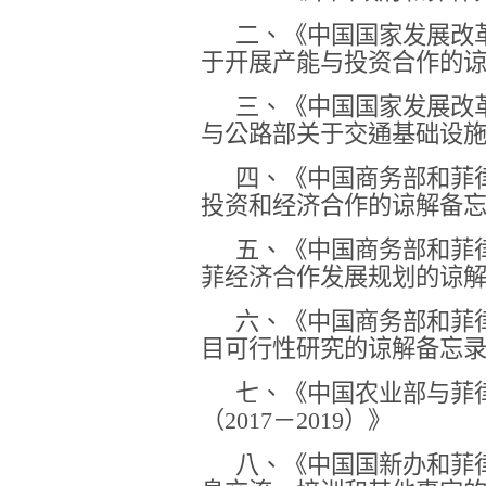
二、《中国国家发展改
于开展产能与投资合作的
三、《中国国家发展改
与公路部关于交通基础设
四、《中国商务部和菲
投资和经济合作的谅解备
五、《中国商务部和菲
菲经济合作发展规划的谅
六、《中国商务部和菲
目可行性研究的谅解备忘
七、《中国农业部与菲
（2017－2019）》
八、《中国国新办和菲