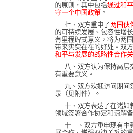
的原则，其中包括
通过和
守一个中国政策
。
七、双方重申了
两国伙
的可持续发展、包容性增
有里程碑式意义，将为两
带来实实在在的好处。双
和平与发展的战略性合作
八、双方认为保持高层
有重要意义。
九、双方欢迎访问期间
录（见附件）。
十、双方表达了在诸如
领域签署合作协定和谅解
十一、双方重申现有中
展合作、增强双边关系的