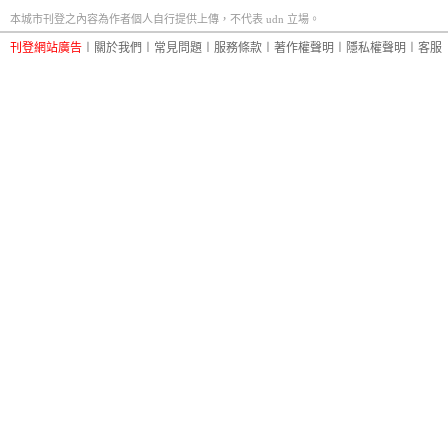
本城市刊登之內容為作者個人自行提供上傳，不代表 udn 立場。
刊登網站廣告
︱
關於我們
︱
常見問題
︱
服務條款
︱
著作權聲明
︱
隱私權聲明
︱
客服