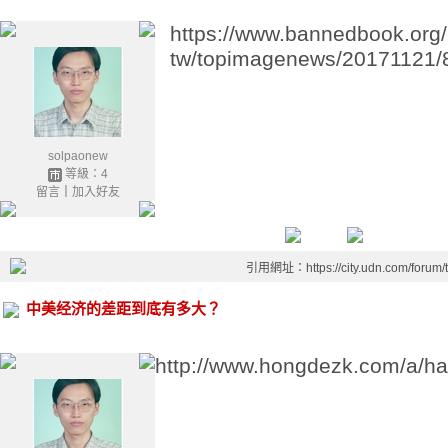
https://www.bannedbook.org
tw/topimagenews/20171121/
solpaonew
等級：4
留言
｜
加入好友
引用網址：https://city.udn.com/forum
中美经济的差距到底有多大？
http://www.hongdezk.com/a/ha