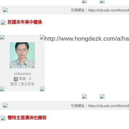
引用網址：https://city.udn.com/forum
民國末年美中關係
http://www.hongdezk.com/a/ha
solpaonew
等級：4
留言
｜
加入好友
引用網址：https://city.udn.com/forum
懷特主張澳洲也擁核