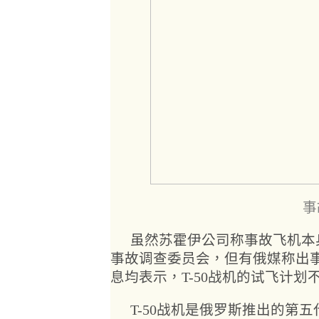
事
虽然苏霍伊公司称事故飞机本
事故调查委员会，但有俄媒称出
息均表示，T-50战机的试飞计划
T-50战机是俄罗斯推出的第