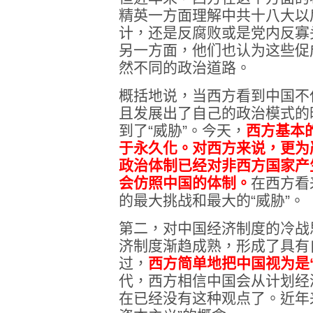
精英一方面理解中共十八大以
计，还是反腐败或是党内反寡
另一方面，他们也认为这些促
然不同的政治道路。
概括地说，当西方看到中国不
且发展出了自己的政治模式的
到了“威胁”。今天，
西方基本
于永久化。对西方来说，更为
政治体制已经对非西方国家产
会仿照中国的体制。
在西方看
的最大挑战和最大的“威胁”。
第二，对中国经济制度的冷战
济制度渐趋成熟，形成了具有
过，
西方简单地把中国视为是
代，西方相信中国会从计划经
在已经没有这种观点了。近年