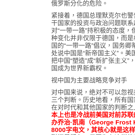
俄罗斯分化的危险。
紧接着，德国总理默克尔也警
干国家的投资与政治问题联系
对“一带一路”持积极的态度
种变化并非仅限于德国，而是
国的“一带一路”倡议，国务
处说中国是“新帝国主义”。
把中国“塑造”成“新扩张主义
国成为世界新霸权。
视中国为主要战略竞争对手
对中国来说，绝对不可以忽视
三个判断。历史地看，所有国
在对时代和其他国家的判断之
本上也是冷战前美国对前苏联
办乔治·凯南（George Frost
8000字电文，其核心就是这