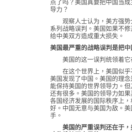
点了吗？美国真要把中国当成
导力？
观察人士认为，美方强势介
系列战略误判。美国如果不修
给中美双方造成重大损失。
美国最严重的战略误判是把
中
美国的这一误判统领着它在
在这个世界上，美国似乎不
美国发现了中国。美国的理念
能保持美国的世界领导力。但
还有很多。美国的领导力如果
各国经济发展的国际秩序上，
好。中国无意与美国为敌。美
手。
美国的严重误判还在于，