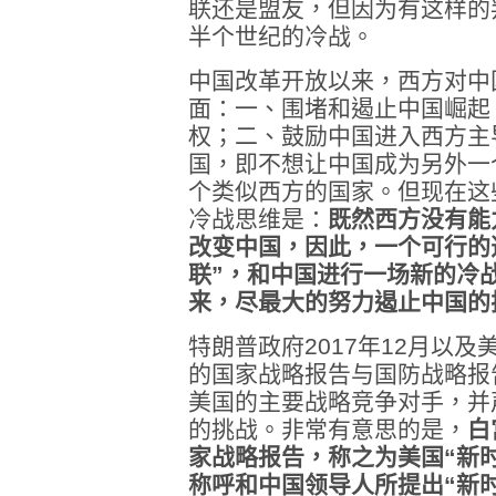
联还是盟友，但因为有这样的
半个世纪的冷战。
中国改革开放以来，西方对中
面：一、围堵和遏止中国崛起
权；二、鼓励中国进入西方主
国，即不想让中国成为另外一
个类似西方的国家。但现在这
冷战思维是：
既然西方没有能
改变中国，因此，一个可行的
联”，和中国进行一场新的冷
来，尽最大的努力遏止中国的
特朗普政府2017年12月以及
的国家战略报告与国防战略报
美国的主要战略竞争对手，并
的挑战。非常有意思的是，
白
家战略报告，称之为美国“新
称呼和中国领导人所提出“新