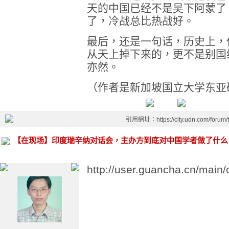
天的中国已经不是吴下阿蒙了
了，冷战总比热战好。
最后，还是一句话，历史上，
从天上掉下来的，更不是别国
亦然。
（作者是新加坡国立大学东亚
引用網址：https://city.udn.com/forum
【在现场】印度瑞辛纳对话会，主办方到底对中国学者做了什么
http://user.guancha.cn/main