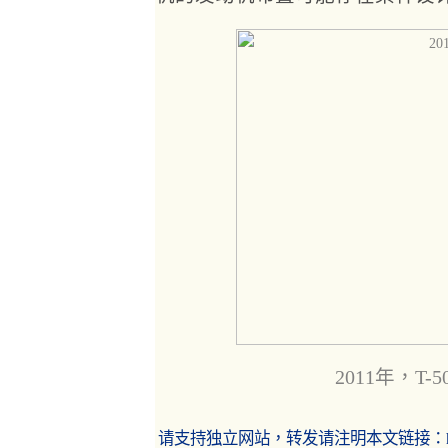
2011年，T
请支持独立网站，转发请注明本文链接：