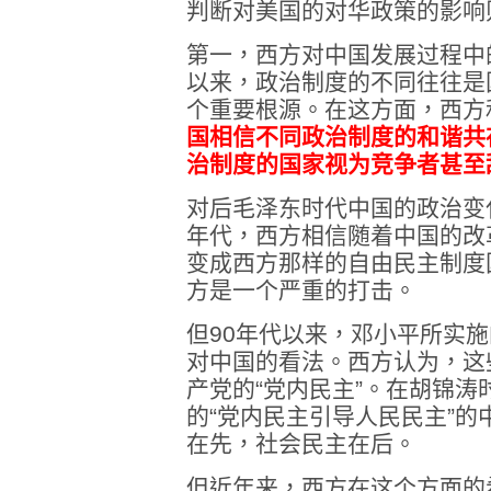
判断对美国的对华政策的影响
第一，西方对中国发展过程中
以来，政治制度的不同往往是
个重要根源。在这方面，西方
国相信不同政治制度的和谐共
治制度的国家视为竞争者甚至
对后毛泽东时代中国的政治变
年代，西方相信随着中国的改
变成西方那样的自由民主制度国
方是一个严重的打击。
但90年代以来，邓小平所实
对中国的看法。西方认为，这
产党的“党内民主”。在胡锦
的“党内民主引导人民民主”
在先，社会民主在后。
但近年来，西方在这个方面的