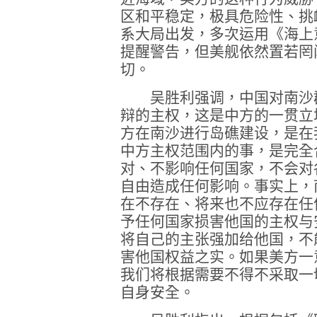
区和平稳定，极具危险性、挑
系大局出发，多次运用《海上
提醒警告，但美舰依然置若罔
切。
吴胜利强调，中国对南沙群
辩的主权，这是中方的一贯立
方在南沙进行岛礁建设，是在
中方主权范围内的事，是完全
对、不影响任何国家，不会对
自由造成任何影响。事实上，
在不存在、将来也不应存在任
予任何国家损害他国的主权与
将自己的主张强加给他国，不
害他国权益之实。如果美方一
我们将根据需要不得不采取一
自身安全。