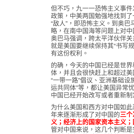
但不巧，九一一恐怖主义事件
政策，中美两国勉强地找到了
“敌人”，即恐怖主义。到奥巴
略，在南中国海等问题上对中
奥巴马强调，跨太平洋伙伴关
就是美国要继续保持其“书写
有这份权利。
的确，今天的中国已经是世界
体，并且会很快赶上和超过美
“一带一路”倡议、亚洲基础设施
运共同体”等，都让美国异常
中国已经开始改写或者重新制
为什么美国和西方对中国如此
年来逐渐形成了对中国的
三个
义；经济上的国家资本主义；
管对中国来说，这几个判断是