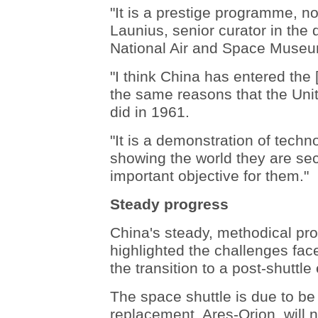
"It is a prestige programme, n
Launius, senior curator in the d
National Air and Space Muse
"I think China has entered the
the same reasons that the Uni
did in 1961.
"It is a demonstration of techno
showing the world they are sec
important objective for them."
Steady progress
China's steady, methodical pro
highlighted the challenges fac
the transition to a post-shuttle 
The space shuttle is due to be r
replacement, Ares-Orion, will no