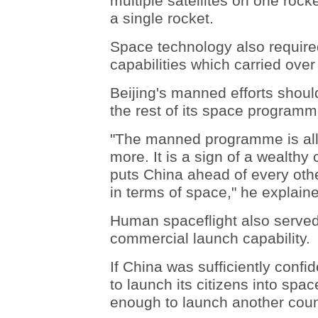
multiple satellites on one roc
a single rocket.
Space technology also require
capabilities which carried ove
Beijing's manned efforts shou
the rest of its space program
"The manned programme is all
more. It is a sign of a wealthy c
puts China ahead of every other
in terms of space," he explain
Human spaceflight also served 
commercial launch capability.
If China was sufficiently confi
to launch its citizens into spac
enough to launch another countr