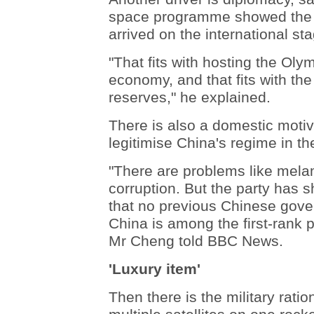
space programme showed the re
arrived on the international st
"That fits with hosting the Olym
economy, and that fits with the 
reserves," he explained.
There is also a domestic moti
legitimise China's regime in th
"There are problems like melam
corruption. But the party has s
that no previous Chinese gove
China is among the first-rank
Mr Cheng told BBC News.
'Luxury item'
Then there is the military ratio