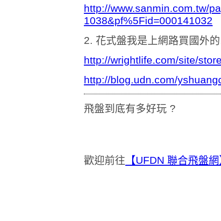
http://www.sanmin.com.tw/p
1038&pf%5Fid=000141032
2. 花式盤我是上網路買國外的
http://wrightlife.com/site/sto
http://blog.udn.com/yshuan
飛盤到底有多好玩 ?
歡迎前往
【UFDN 聯合飛盤網