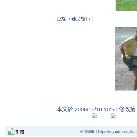
趾旋 (鞋尖旋?)：
本文於
2006/10/10 10:50 修改第
引用網址：https://city.udn.com/for