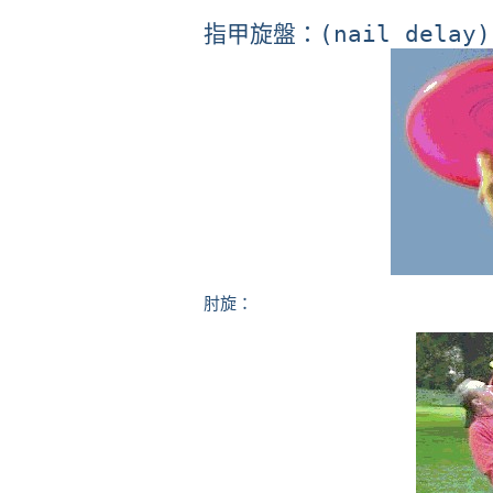
指甲旋盤：(nail delay)
肘旋：