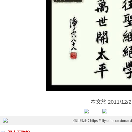
本文於
2011/12/
引用網址：https://city.udn.com/forum