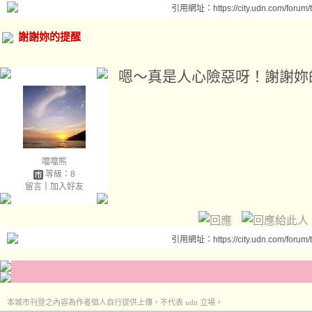
引用網址：https://city.udn.com/forum
謝謝妳的提醒
嗯～真是人心險惡呀！謝謝妳
噹噹熊
等級：8
留言
｜
加入好友
引用網址：https://city.udn.com/forum
本城市刊登之內容為作者個人自行提供上傳，不代表 udn 立場。