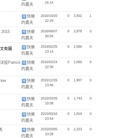
16:14
的農夫
快樂
2016/10/20
0
3,402
1
22:29
的農夫
s 2015
快樂
2016/06/07
0
2,878
0
00:04
的農夫
快樂
2016/02/25
0
2,066
0
13:14
的農夫
投Patrick
快樂
2016/02/24
0
2,060
0
22:30
的農夫
ter
快樂
2015/12/26
0
1,907
0
13:46
的農夫
快樂
2015/03/26
0
1,743
0
10:08
的農夫
快樂
2015/03/16
0
1,819
0
23:54
的農夫
表
快樂
2015/03/05
0
2,153
0
23:28
的農夫