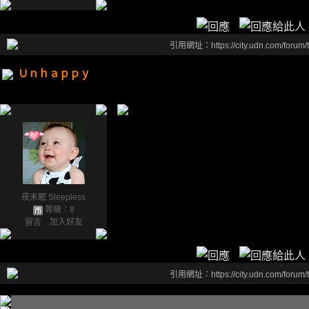
引用網址：https://city.udn.com/forum
Ｕｎｈａｐｐｙ
夜未眠 Sleepless
等級：8
留言
｜
加入好友
引用網址：https://city.udn.com/forum