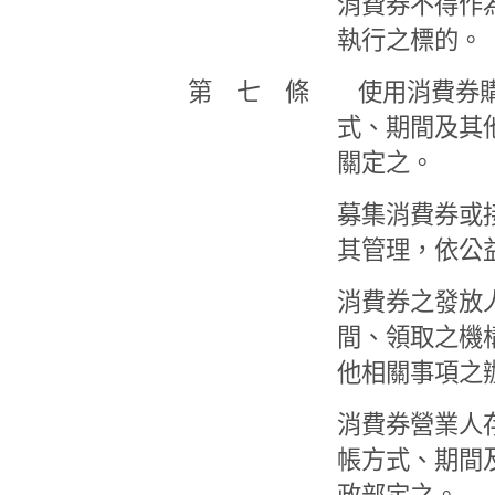
消費券不得作
執行之標的。
第 七 條 使用消費券購
式、期間及其
關定之。
募集消費券或
其管理，依公
消費券之發放
間、領取之機
他相關事項之
消費券營業人
帳方式、期間