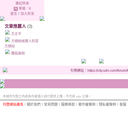
筆記阿本
等級：8
留言
｜
加入好友
文章推薦人
(3)
方正平
方總統候選人的官
方網站
獨孤無劍
引用網址：https://city.udn.com/forum
本城市刊登之內容為作者個人自行提供上傳，不代表 udn 立場。
刊登網站廣告
︱
關於我們
︱
常見問題
︱
服務條款
︱
著作權聲明
︱
隱私權聲明
︱
客服