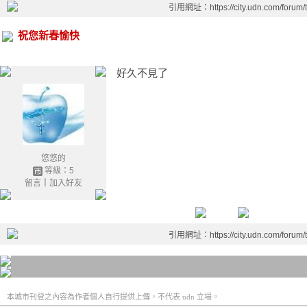
引用網址：https://city.udn.com/forum
祝您新春愉快
好久不見了
悠悠的
等級：5
留言
｜
加入好友
引用網址：https://city.udn.com/forum
本城市刊登之內容為作者個人自行提供上傳，不代表 udn 立場。