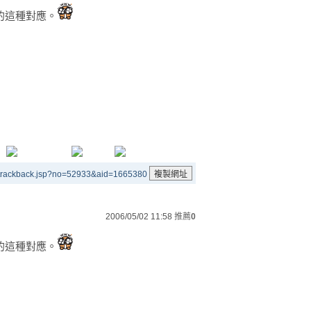
的這種對應。
/trackback.jsp?no=52933&aid=1665380
2006/05/02 11:58
推薦
0
的這種對應。