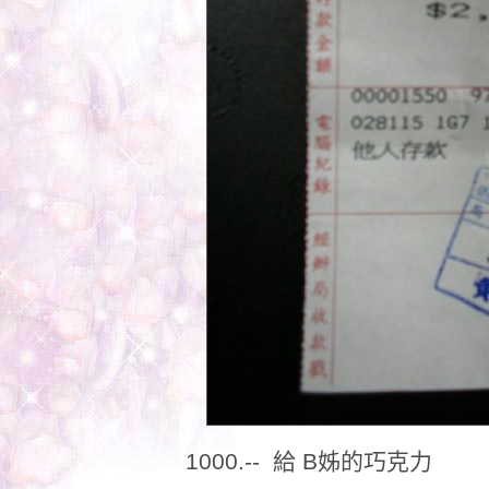
1000.-- 給 B姊的巧克力