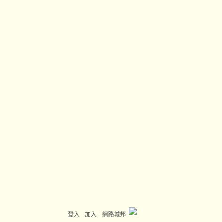
登入
加入
網路城邦