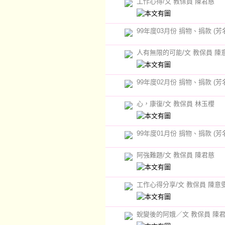
工作心得/文 教保員 陳君慈
99年度03月份 捐物、捐款 (芳
人有無限的可能/文 教保員 陳
99年度02月份 捐物、捐款 (芳
心，康復/文 教保員 林玉櫻
99年度01月份 捐物、捐款 (芳
阿強難題/文 教保員 陳君慈
工作心得分享/文 教保員 陳意
蛻變後的阿娥／文 教保員 陳