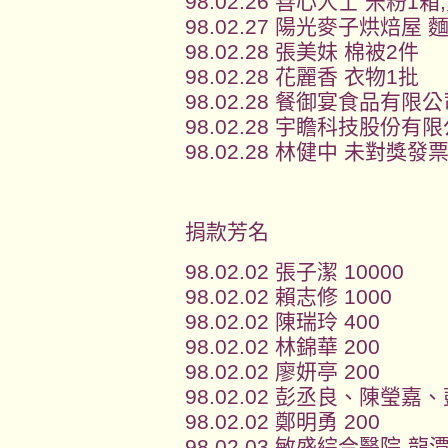
98.02.26 善心人士 米粉1
98.02.27 陽光麥子烘焙屋 
98.02.28 張美妹 棉被2件
98.02.28 花麗香 衣物1批
98.02.28 餐御宴食品有限
98.02.28 宇瞻科技股份
98.02.28 林健中 未對獎發
捐款芳名
98.02.02 張子潔 10000
98.02.02 賴志修 1000
98.02.02 陳瑞玲 400
98.02.02 林錦華 200
98.02.02 廖妍亭 200
98.02.02 彭丞良、陳瑩嘉
98.02.02 鄭明勇 200
98.02.03 敏盛綜合醫院-龍潭