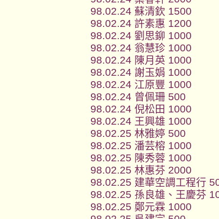
98.02.24 蘇清欽 1500
98.02.24 許素惠 1200
98.02.24 劉思鉚 1000
98.02.24 翁慧珍 1000
98.02.24 陳月英 1000
98.02.24 謝玉娟 1000
98.02.24 江原豐 1000
98.02.24 曾佩珊 500
98.02.24 倪松田 1000
98.02.24 王興雄 1000
98.02.25 林雅婷 500
98.02.25 潘芸榕 1000
98.02.25 陳秀蓉 1000
98.02.25 林惠芬 2000
98.02.25 建華空調工程行 5
98.02.25 孫良雄、王慶芬 1
98.02.25 鄭元霖 1000
98.02.25 吳建宗 500