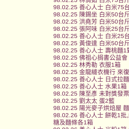
98.02.25 善心人士 白米75
98.02.25 陳錫坐 白米50台
98.02.25 洪堯芳 白米50台
98.02.25 張阿味 白米25台
98.02.25 善心人士 白米25
98.02.25 黃俊達 白米50台
98.02.25 善心人士 壽桃麵
98.02.25 佛祖心捐書公益
98.02.25 林秀勒 衣服1箱
98.02.25 金龍縫衣機行
98.02.25 善心人士 日式拉
98.02.25 善心人士 水果1箱
98.02.25 陳至彥 未對獎發
98.02.25 劉太太 蛋2籃
98.02.25 陽光麥子烘焙屋 
98.02.26 善心人士 餅乾
糖及麵條各1箱