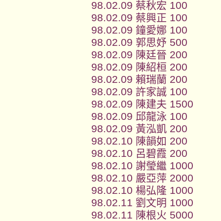
98.02.09 蔡秋宏 100
98.02.09 蔡興正 100
98.02.09 鐘愛娜 100
98.02.09 郭思妤 500
98.02.09 陳廷晉 200
98.02.09 陳紹桓 200
98.02.09 賴瑞蘭 200
98.02.09 許家誠 100
98.02.09 陳建夫 1500
98.02.09 邱龍泳 100
98.02.09 黃泓凱 200
98.02.10 陳韻如 200
98.02.10 呂碧霞 200
98.02.10 謝瑩繼 1000
98.02.10 嚴亞萍 2000
98.02.10 楊弘隆 1000
98.02.11 劉文明 1000
98.02.11 陳根火 5000