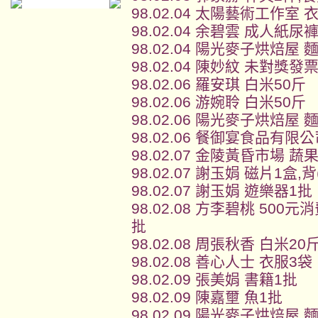
98.02.04 太陽藝術工作室
98.02.04 余碧雲 成人紙
98.02.04 陽光麥子烘焙屋 
98.02.04 陳妙紋 未對獎發
98.02.06 羅安琪 白米50斤
98.02.06 游婉聆 白米50斤
98.02.06 陽光麥子烘焙屋 
98.02.06 餐御宴食品有限
98.02.07 金陵黃昏市場 蔬
98.02.07 謝玉娟 磁片1盒
98.02.07 謝玉娟 遊樂器1批
98.02.08 方李碧桃 50
批
98.02.08 周張秋香 白米2
98.02.08 善心人士 衣服3袋
98.02.09 張美娟 書籍1批
98.02.09 陳嘉壐 魚1批
98.02.09 陽光麥子烘焙屋 