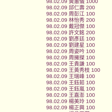
98.02.09 黃蕙儀 1000
98.02.09 邱仁壽 200
98.02.09 周彭江 100
98.02.09 林怡秀 200
98.02.09 戴冠傑 100
98.02.09 許文銘 200
98.02.09 劉彥廷 100
98.02.09 劉建星 100
98.02.09 周姿吟 100
98.02.09 周擁搩 100
98.02.09 王貴謙 100
98.02.09 王黃秀枝 100
98.02.09 王瑞峰 100
98.02.09 王鈺茹 100
98.02.09 王鈺嵐 100
98.02.09 王嘉澎 100
98.02.09 楊美玲 100
98.02.09 楊正興 100