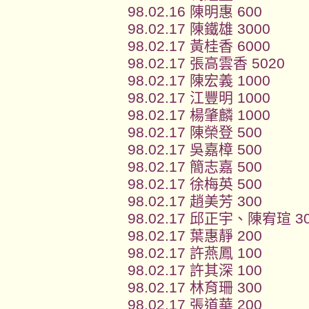
98.02.16 陳明惠 600
98.02.17 陳鐵雄 3000
98.02.17 黃桂香 6000
98.02.17 張高雲香 5020
98.02.17 陳宏義 1000
98.02.17 江豐明 1000
98.02.17 楊肇麟 1000
98.02.17 陳榮登 500
98.02.17 吳嘉樟 500
98.02.17 簡志嘉 500
98.02.17 徐梅英 500
98.02.17 趙美芳 300
98.02.17 邱正宇、陳宥瑄 3
98.02.17 葉惠靜 200
98.02.17 許燕鳳 100
98.02.17 許其深 100
98.02.17 林育珊 300
98.02.17 張道華 200