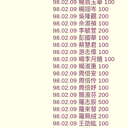
98.02.09 楊翁玉華 100
98.02.09 楊翊岑 100
98.02.09 吳隆觀 200
98.02.09 佘淑禎 100
98.02.09 李毓萱 200
98.02.09 彭國華 100
98.02.09 蔡慧君 100
98.02.09 游志偉 100
98.02.09 楊李月娥 100
98.02.09 楊淑惠 100
98.02.09 周倍安 100
98.02.09 周倍伶 100
98.02.09 周倍妤 100
98.02.09 簡淑芬 200
98.02.09 羅志辰 500
98.02.09 羅來發 200
98.02.09 羅珮绒 200
98.02.09 王劭紘 100