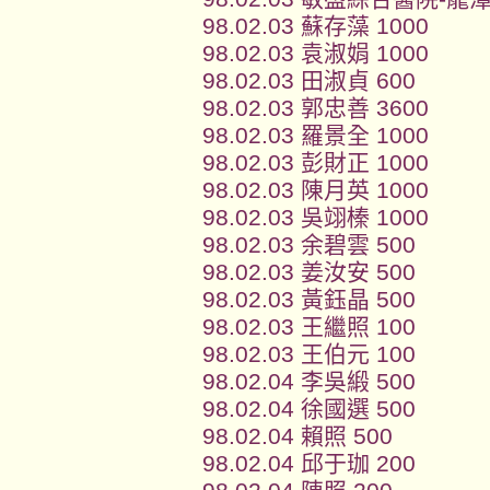
98.02.03 蘇存藻 1000
98.02.03 袁淑娟 1000
98.02.03 田淑貞 600
98.02.03 郭忠善 3600
98.02.03 羅景全 1000
98.02.03 彭財正 1000
98.02.03 陳月英 1000
98.02.03 吳翊榛 1000
98.02.03 余碧雲 500
98.02.03 姜汝安 500
98.02.03 黃鈺晶 500
98.02.03 王繼照 100
98.02.03 王伯元 100
98.02.04 李吳緞 500
98.02.04 徐國選 500
98.02.04 賴照 500
98.02.04 邱于珈 200