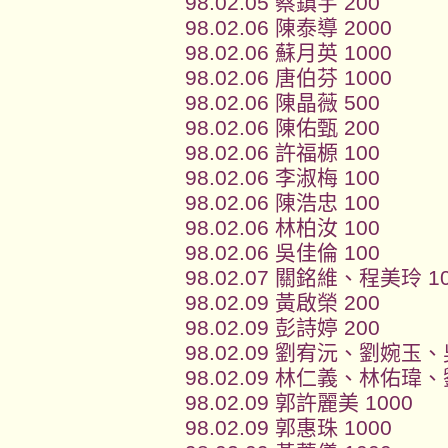
98.02.05 蔡鎮宇 200
98.02.06 陳泰導 2000
98.02.06 蘇月英 1000
98.02.06 唐伯芬 1000
98.02.06 陳晶薇 500
98.02.06 陳佑甄 200
98.02.06 許福榞 100
98.02.06 李淑梅 100
98.02.06 陳浩忠 100
98.02.06 林柏汝 100
98.02.06 吳佳倫 100
98.02.07 關銘維、程美玲 1
98.02.09 黃啟榮 200
98.02.09 彭詩婷 200
98.02.09 劉宥沅、劉婉玉
98.02.09 林仁義、林佑瑋
98.02.09 郭許麗美 1000
98.02.09 郭惠珠 1000