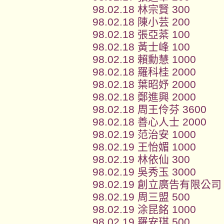
98.02.18 林宗賢 300
98.02.18 陳小芸 200
98.02.18 張亞棻 100
98.02.18 黃士峰 100
98.02.18 賴勳慧 1000
98.02.18 羅科桂 2000
98.02.18 葉昭妤 2000
98.02.18 鄭進興 2000
98.02.18 周王伶芬 3600
98.02.18 善心人士 2000
98.02.19 范治安 1000
98.02.19 王怡媚 1000
98.02.19 林依仙 300
98.02.19 吳秀玉 3000
98.02.19 創立廣告有限公司 
98.02.19 周三盟 500
98.02.19 涂昆銘 1000
98.02.19 羅安琪 500