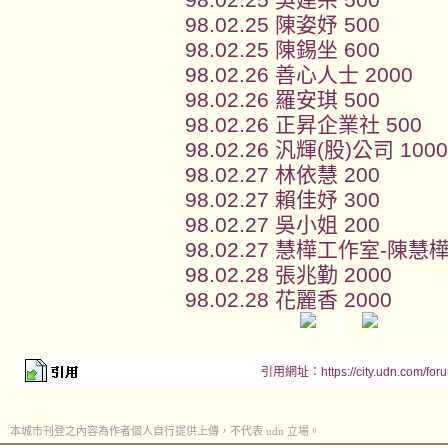
98.02.25 陳姿妤 500
98.02.25 陳錫坐 600
98.02.26 善心人士 2000
98.02.26 羅安琪 500
98.02.26 正昇企業社 500
98.02.26 汎輝(股)公司 1000
98.02.27 林依慧 200
98.02.27 賴佳妤 300
98.02.27 吳小姐 200
98.02.27 慧樺工作室-陳慧樺
98.02.28 張兆勤 2000
98.02.28 花麗香 2000
引用網址：https://city.udn.com/for
本城市刊登之內容為作者個人自行提供上傳，不代表 udn 立場。