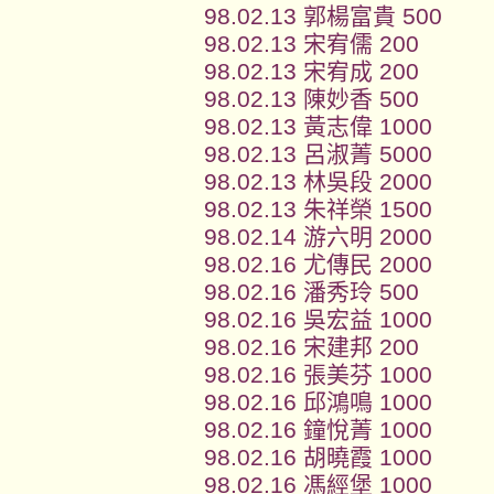
98.02.13 郭楊富貴 500
98.02.13 宋宥儒 200
98.02.13 宋宥成 200
98.02.13 陳妙香 500
98.02.13 黃志偉 1000
98.02.13 呂淑菁 5000
98.02.13 林吳段 2000
98.02.13 朱祥榮 1500
98.02.14 游六明 2000
98.02.16 尤傳民 2000
98.02.16 潘秀玲 500
98.02.16 吳宏益 1000
98.02.16 宋建邦 200
98.02.16 張美芬 1000
98.02.16 邱鴻鳴 1000
98.02.16 鐘悅菁 1000
98.02.16 胡曉霞 1000
98.02.16 馮經堡 1000