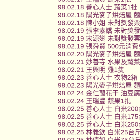
98.02.18 善心人士 蔬菜1批
98.02.18 陽光麥子烘焙屋 
98.02.18 陳小姐 未對獎發
98.02.19 張李素嬌 未對獎
98.02.19 宋源爕 未對獎發
98.02.19 張舜賢 500元
98.02.20 陽光麥子烘焙屋 
98.02.21 妙善寺 水果及蔬
98.02.21 王興明 雞1隻
98.02.23 善心人士 衣物2箱
98.02.23 陽光麥子烘焙屋 
98.02.24 金仁蘭花干 油豆
98.02.24 王瑞豐 蔬果1批
98.02.25 善心人士 白米20
98.02.25 善心人士 白米17
98.02.25 善心人士 白米25
98.02.25 林義欽 白米25台
98.02.25 林倩如 白米75台