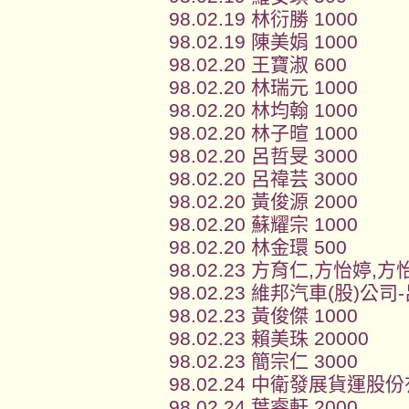
98.02.19 林衍勝 1000
98.02.19 陳美娟 1000
98.02.20 王寶淑 600
98.02.20 林瑞元 1000
98.02.20 林均翰 1000
98.02.20 林子暄 1000
98.02.20 呂哲旻 3000
98.02.20 呂禕芸 3000
98.02.20 黃俊源 2000
98.02.20 蘇耀宗 1000
98.02.20 林金環 500
98.02.23 方育仁,方怡婷,方
98.02.23 維邦汽車(股)公司
98.02.23 黃俊傑 1000
98.02.23 賴美珠 20000
98.02.23 簡宗仁 3000
98.02.24 中衛發展貨運股份
98.02.24 葉睿軒 2000