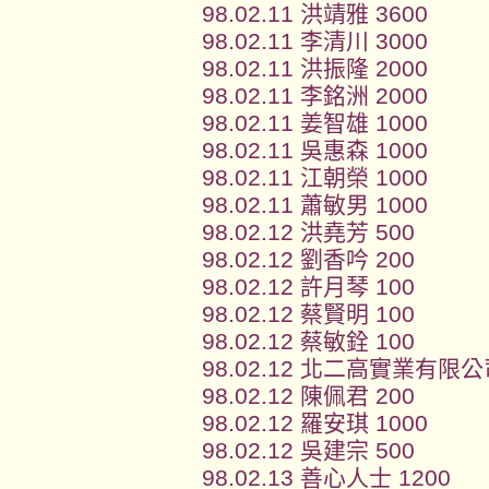
98.02.11 洪靖雅 3600
98.02.11 李清川 3000
98.02.11 洪振隆 2000
98.02.11 李銘洲 2000
98.02.11 姜智雄 1000
98.02.11 吳惠森 1000
98.02.11 江朝榮 1000
98.02.11 蕭敏男 1000
98.02.12 洪堯芳 500
98.02.12 劉香吟 200
98.02.12 許月琴 100
98.02.12 蔡賢明 100
98.02.12 蔡敏銓 100
98.02.12 北二高實業有限公司
98.02.12 陳佩君 200
98.02.12 羅安琪 1000
98.02.12 吳建宗 500
98.02.13 善心人士 1200