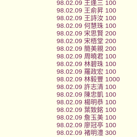
98.02.09 王逢三 100
98.02.09 王俞昇 100
98.02.09 王詩汝 100
98.02.09 何慧珠 100
98.02.09 宋思賢 200
98.02.09 宋梧堂 200
98.02.09 簡美親 200
98.02.09 周曉君 100
98.02.09 林碧珠 100
98.02.09 羅政宏 100
98.02.09 林毅豐 1000
98.02.09 許志清 100
98.02.09 陳忠凱 100
98.02.09 楊明恭 100
98.02.09 葉致銘 100
98.02.09 詹玉美 100
98.02.09 廖冠亭 100
98.02.09 褚明澧 300