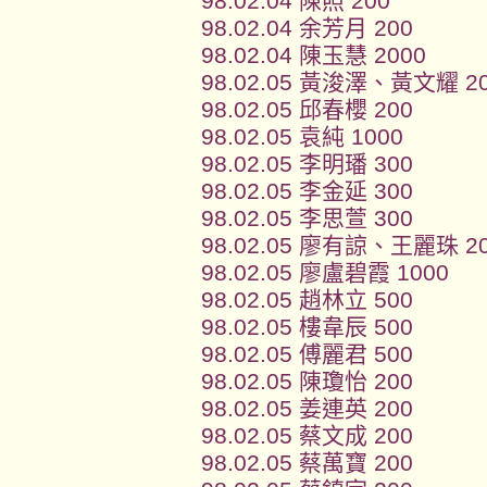
98.02.04 陳照 200
98.02.04 余芳月 200
98.02.04 陳玉慧 2000
98.02.05 黃浚澤、黃文耀 2
98.02.05 邱春櫻 200
98.02.05 袁純 1000
98.02.05 李明璠 300
98.02.05 李金延 300
98.02.05 李思萱 300
98.02.05 廖有諒、王麗珠 2
98.02.05 廖盧碧霞 1000
98.02.05 趙林立 500
98.02.05 樓韋辰 500
98.02.05 傅麗君 500
98.02.05 陳瓊怡 200
98.02.05 姜連英 200
98.02.05 蔡文成 200
98.02.05 蔡萬寶 200