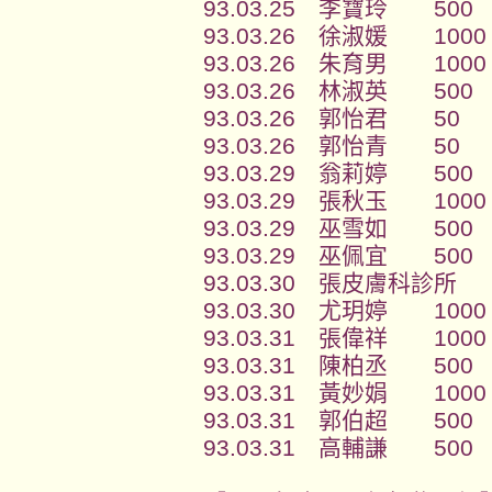
93.03.25 李寶玲 500
93.03.26 徐淑媛 1000
93.03.26 朱育男 1000
93.03.26 林淑英 500
93.03.26 郭怡君 50
93.03.26 郭怡青 50
93.03.29 翁莉婷 500
93.03.29 張秋玉 1000
93.03.29 巫雪如 500
93.03.29 巫佩宜 500
93.03.30 張皮膚科診所 
93.03.30 尤玥婷 1000
93.03.31 張偉祥 1000
93.03.31 陳柏丞 500
93.03.31 黃妙娟 1000
93.03.31 郭伯超 500
93.03.31 高輔謙 500