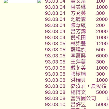
93.03.04 黃文宗 100
93.03.04 葉美琳 1000
93.03.04 方秀英 300
93.03.04 池麗雲 2000
93.03.04 陳葦綾 200
93.03.04 呂芳錦 2000
93.03.04 倪松田 1000
93.03.05 林榮豐 1200
93.03.05 蘇瑋傑 500
93.03.05 李萬興 6000
93.03.05 王萍蔓 300
93.03.05 戴冬美 1000
93.03.08 張樹楠 300
93.03.08 洪瑞貝 1000
93.03.08 夏汝君，夏汝鍹
93.03.08 楊博文 5000
93.03.08 富賓園公司 1
93.03.10 呂許昱 5000