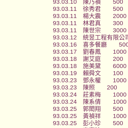
93.03.10 陳乃禎 500
93.03.11 徐秀君 500
93.03.11 楊大震 2000
93.03.11 林君真 300
93.03.11 陳世宗 3000
93.03.12 統昱工程有限
93.03.16 喜多餐廳 50
93.03.17 劉春鳳 1000
93.03.18 謝艾庭 200
93.03.18 施美黛 6000
93.03.19 賴舜文 100
93.03.23 鄧永權 1000
93.03.23 陳照 200
93.03.24 莊素梅 1000
93.03.24 陳系倩 1000
93.03.25 郭閎翔 500
93.03.25 黃禎祥 1000
93.03.25 彭小珍 500