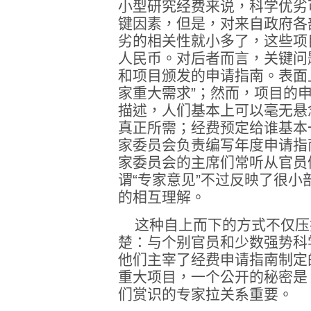
小型研究经费来说，科学优劣
键因素，但是，对来自政府各
劣的相关性就小多了，这些项
人民币。对后者而言，关键问
和项目颁发的申请指南。表面
家重大需求”；然而，项目的
描述，人们基本上可以毫无悬
真正所需；经费预定给谁基本
家委员会负责编写年度申请指
家委员会的主席们常听从官员
谓“专家意见”不过反映了很
的相互理解。
这种自上而下的方式不仅压
楚：与个别官员和少数强势科
他们主宰了经费申请指南制定
重大项目，一个公开的秘密是
们赏识的专家拉关系重要。