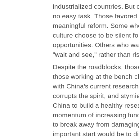
industrialized countries.
But 
no easy task. Those favored
meaningful reform. Some w
culture choose to be silent fo
opportunities. Others who wa
"wait and see," rather than ris
Despite the roadblocks, thos
those
working at the bench c
with China's
current research
corrupts the
spirit, and stymi
China to build
a healthy resea
momentum of increasing
fun
to break away from damagin
important start would be to di