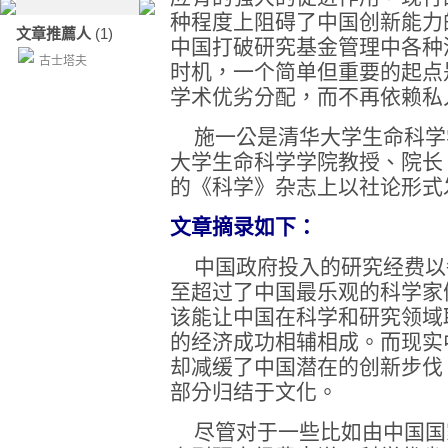
种程度上阻碍了中国创新能力
文章推薦人
(1)
中国打破研究基金管理中各种
古士塔夫
时机，一个简单但重要的起点
学术优劣分配，而不再依赖私
施一公是清华大学生命科学
大学生命科学学院教授、院长
的《科学》杂志上以社论形式
文章摘录如下：
中国政府投入的研究经费以每
至超过了中国最乐观的科学家
该能让中国在科学和研究领域
的经济成功相辅相成。而现实
却减缓了中国潜在的创新步伐
部分归结于文化。
尽管对于一些比如由中国国