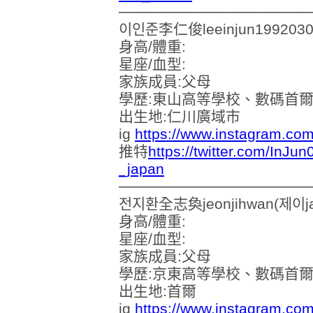
──────────────────
이인준李仁俊leeinjun1992030
身高/體重:
星座/血型:
家族成員:父母
學歷:東山高等學校、數碼首
出生地:仁川廣域市
ig
https://www.instagram.com
推特
https://twitter.com/InJu
_japan
──────────────────
전지환全志奐jeonjihwan(제이ja
身高/體重:
星座/血型:
家族成員:父母
學歷:京東高等學校、數碼首
出生地:首爾
ig
https://www.instagram.com