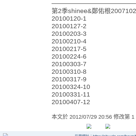
──────────────────
第2季shinee&鄭佑根2007102
20100120-1
20100127-2
20100203-3
20100210-4
20100217-5
20100224-6
20100303-7
20100310-8
20100317-9
20100324-10
20100331-11
20100407-12
本文於
2012/07/29 20:56 修改第 1