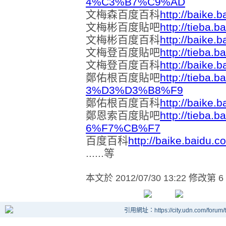
4%C3%B7%C9%AD
文梅森百度百科
http://baike.
文梅彬百度貼吧
http://tieba.
文梅彬百度百科
http://baike.
文梅登百度貼吧
http://tieba
文梅登百度百科
http://baike.
鄭佑根百度貼吧
http://tieba
3%D3%D3%B8%F9
鄭佑根百度百科
http://baike.
鄭恩索百度貼吧
http://tieba
6%F7%CB%F7
百度百科
http://baike.baidu.
......等
本文於
2012/07/30 13:22 修改第 6
引用網址：https://city.udn.com/forum