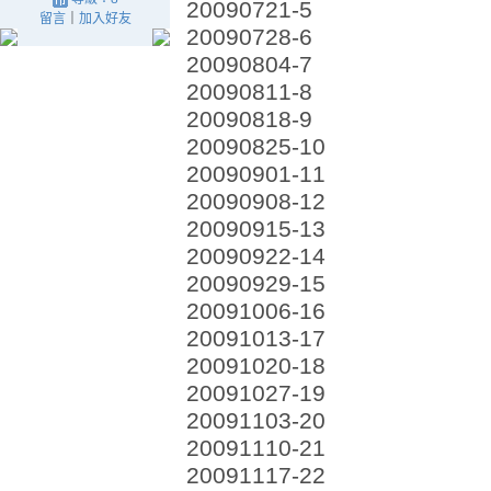
20090721-5
留言
｜
加入好友
20090728-6
20090804-7
20090811-8
20090818-9
20090825-10
20090901-11
20090908-12
20090915-13
20090922-14
20090929-15
20091006-16
20091013-17
20091020-18
20091027-19
20091103-20
20091110-21
20091117-22