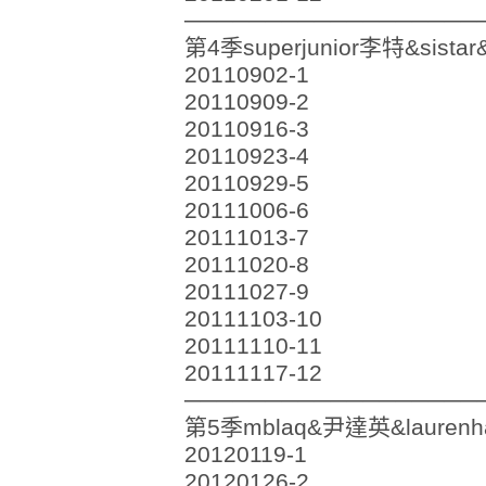
──────────────────
第4季superjunior李特&sist
20110902-1
20110909-2
20110916-3
20110923-4
20110929-5
20111006-6
20111013-7
20111020-8
20111027-9
20111103-10
20111110-11
20111117-12
──────────────────
第5季mblaq&尹達英&laurenhan
20120119-1
20120126-2