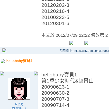
20120202-3
20120216-4
20100223-5
20120301-6
本文於
2012/07/29 22:22 修改第 2
引用網址：https://city.udn.com/forum
hellobaby寶貝1
hellobaby寶貝1
第1季少女時代&趙景山
20090623-1
20090630-2
20090707-3
20090714-4
哈潔兒
等級：8