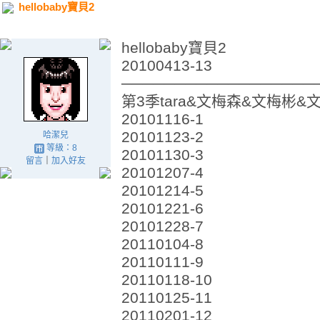
hellobaby寶貝2
hellobaby寶貝2
20100413-13
──────────────────
第3季tara&文梅森&文梅彬&
20101116-1
20101123-2
哈潔兒
等級：8
20101130-3
留言
｜
加入好友
20101207-4
20101214-5
20101221-6
20101228-7
20110104-8
20110111-9
20110118-10
20110125-11
20110201-12