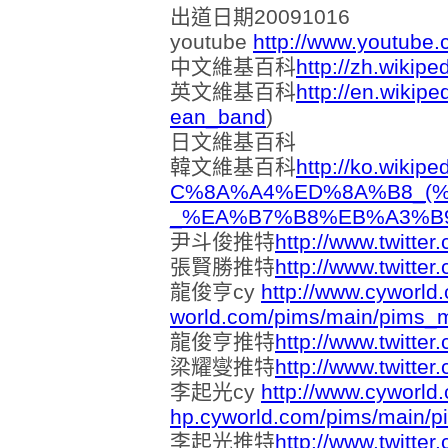
出道日期20091016
youtube
http://www.youtube
中文維基百科
http://zh.wikip
英文維基百科
http://en.wikip
ean_band
)
日文維基百科
韓文維基百科
http://ko.wiki
C%8A%A4%ED%8A%B8_(
_%EA%B7%B8%EB%A3%B
尹斗俊推特
http://www.twitte
張賢勝推特
http://www.twitte
龍俊亨cy
http://www.cyworld
world.com/pims/main/pims_
龍俊亨推特
http://www.twitte
梁耀燮推特
http://www.twitter
李起光cy
http://www.cyworl
hp.cyworld.com/pims/main/
李起光推特
http://www.twitter