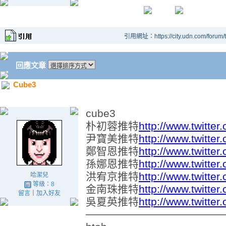
引用網址：https://city.udn.com/forum
回應文章
Cube3
cube3
朴初蓉推特
http://www.twitter
尹寶美推特
http://www.twitte
鄭智恩推特
http://www.twitter
孫娜恩推特
http://www.twitte
洪宥京推特
http://www.twitte
哈潔兒
等級：8
金南珠推特
http://www.twitter
留言
｜
加入好友
吳夏英推特
http://www.twitte
──────────────────