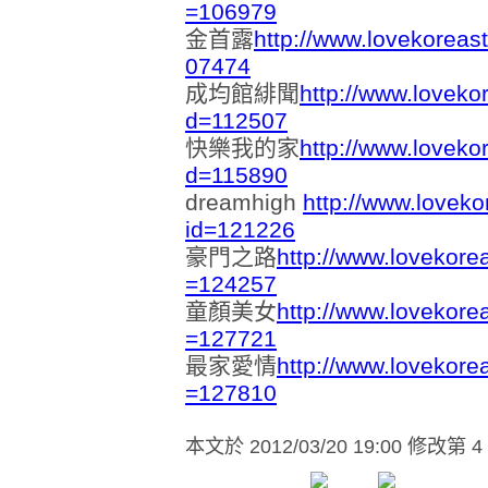
=106979
金首露
http://www.lovekoreas
07474
成均館緋聞
http://www.loveko
d=112507
快樂我的家
http://www.loveko
d=115890
dreamhigh
http://www.loveko
id=121226
豪門之路
http://www.lovekore
=124257
童顏美女
http://www.lovekore
=127721
最家愛情
http://www.lovekore
=127810
本文於
2012/03/20 19:00 修改第 4