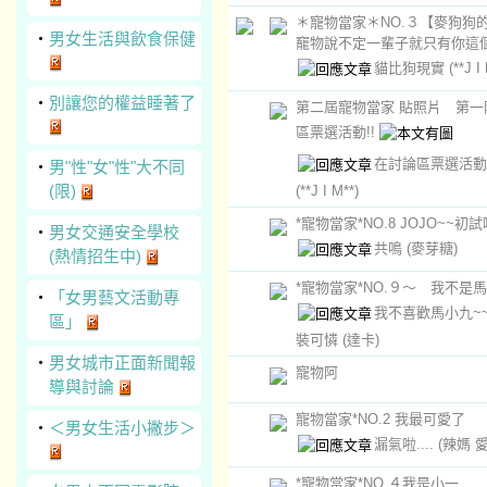
＊寵物當家＊NO.３【麥狗狗的
‧
男女生活與飲食保健
竉物說不定一輩子就只有你這
貓比狗現實
(**J I
‧
別讓您的權益睡著了
第二屆寵物當家 貼照片 第一
區票選活動!!
在討論區票選活動
‧
男"性"女"性"大不同
(限)
(**J I M**)
*寵物當家*NO.8 JOJO~~初
‧
男女交通安全學校
共鳴
(麥芽糖)
(熱情招生中)
*寵物當家*NO.９～ 我不是
‧
「女男藝文活動專
我不喜歡馬小九~
區」
裝可憐
(達卡)
‧
男女城市正面新聞報
寵物阿
導與討論
寵物當家*NO.2 我最可愛了
‧
＜男女生活小撇步＞
漏氣啦....
(辣媽 
*寵物當家*NO.４我是小一