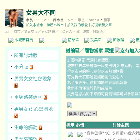
女男大不同
市長：
**J I M**
副市長：
o.m
、
浮雲
、
sheela
、
和亭
加入本城市
｜
推薦本城市
｜
加入我的最愛
｜
訂閱最新文章
udn
／
城市
／
情感交流
／
男女話題
／
【女男大不同】城市
／討論區／
本城市首頁
討論區
精華區
投票區
影像館
推
討論區
／
寵物當家 票選
‧
所有討論版
1.寵物當家 票選討論版區
城市於去年舉辦第一屆狗男貓女 來貼貼 票
‧
不分版
得到市民的熱心參與以及熱烈迴響
可見得大家都是愛護動物的愛心人
‧
男男女女社會現象
為了讓更多可愛動物能夠參與此盛會
我們不再僅現於狗狗或貓咪
只要是您攝影下來的可愛寵物都可以參加報名
‧
＊網路笑話＊
‧
男男女女 心靈園地
標示
心情
討論主題
‧
生命的觸動
*寵物當家*NO.５可愛小虎永
‧
男女來聽歌