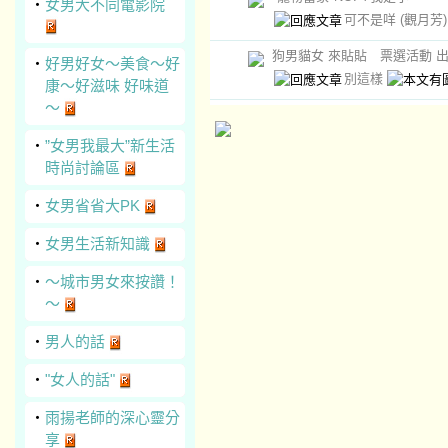
‧
女男大不同電影院
可不是咩
(觀月芳)
狗男貓女 來貼貼 票選活動 
‧
好男好女～美食～好
別這樣
康～好滋味 好味道
～
‧
”女男我最大”新生活
時尚討論區
‧
女男省省大PK
‧
女男生活新知識
‧
～城市男女來按讚！
～
‧
男人的話
‧
"女人的話"
‧
雨揚老師的深心靈分
享