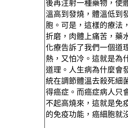
後再注射一種藥物，使
溫高到發燒，體溫低到
胞。可是，這樣的療法
折磨，肉體上痛苦，藥
化療告訴了我們一個道
熱，又怕冷。這就是為
道理。人生病為什麼會
統在調節體溫去殺死細
得癌症。而癌症病人只
不起高燒來，這就是免
的免疫功能，癌細胞就