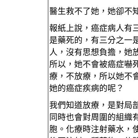
醫生救不了她，她卻不
報紙上說，癌症病人有
是藥死的，有三分之一
人，沒有思想負擔，她
所以，她不會被癌症嚇
療，不放療，所以她不
她的癌症疾病的呢？
我們知道放療，是對局
同時也會對周圍的組織
胞。化療時注射藥水，