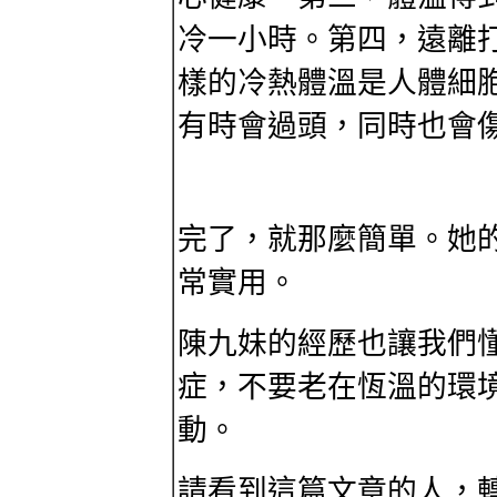
冷一小時。第四，遠離
樣的冷熱體溫是人體細
有時會過頭，同時也會
完了，就那麼簡單。她
常實用。
陳九妹的經歷也讓我們
症，不要老在恆溫的環
動。
請看到這篇文章的人，