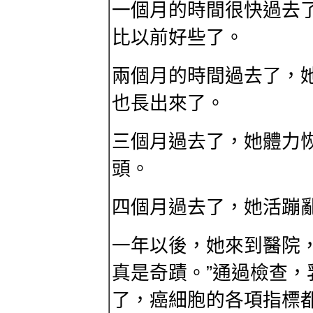
一個月的時間很快過去
比以前好些了。
兩個月的時間過去了，
也長出來了。
三個月過去了，她體力
頭。
四個月過去了，她活蹦
一年以後，她來到醫院
真是奇蹟。”通過檢查
了，癌細胞的各項指標