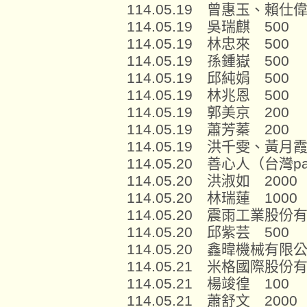
114.05.19 曾惠玉、賴仕偉
114.05.19 吳瑞麒 500
114.05.19 林忠來 500
114.05.19 孫鍾嶽 500
114.05.19 邱純娟 500
114.05.19 林兆恩 500
114.05.19 郭美京 200
114.05.19 蕭芳蓁 200
114.05.19 洪千雯、黃月霞
114.05.20 善心人（台灣p
114.05.20 洪淑如 2000
114.05.20 林瑞蓮 1000
114.05.20 震雨工業股份
114.05.20 邱紫芸 500
114.05.20 鑫暐機械有限公
114.05.21 米格國際股份
114.05.21 楊竣徨 100
114.05.21 蕭舒文 2000