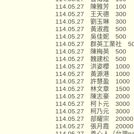
114.05.27 陳雅芳 100
114.05.27 王天德 300
114.05.27 劉玉琳 300
114.05.27 黃淑霞 500
114.05.27 吳佳妮 500
114.05.27 群英工業社 5
114.05.27 陳梅英 500
114.05.27 魏建松 500
114.05.27 洪姿櫻 1000
114.05.27 黃源港 1000
114.05.27 許慧盈 1000
114.05.27 林文章 1500
114.05.27 陳志豪 2000
114.05.27 柯卜元 3000
114.05.27 柯乃元 3000
114.05.27 部耀宗 20000
114.05.27 張月霞 20000
114.05.27 善心人（台灣p