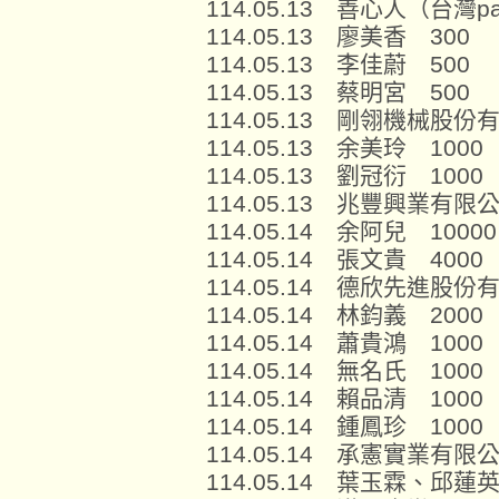
114.05.13 善心人（台灣p
114.05.13 廖美香 300
114.05.13 李佳蔚 500
114.05.13 蔡明宮 500
114.05.13 剛翎機械股份
114.05.13 余美玲 1000
114.05.13 劉冠衍 1000
114.05.13 兆豐興業有限公
114.05.14 余阿兒 10000
114.05.14 張文貴 4000
114.05.14 德欣先進股份
114.05.14 林鈞義 2000
114.05.14 蕭貴鴻 1000
114.05.14 無名氏 1000
114.05.14 賴品清 1000
114.05.14 鍾鳳珍 1000
114.05.14 承憲實業有限
114.05.14 葉玉霖、邱蓮英