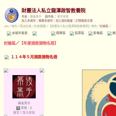
財團法人私立龍潭啟智教養院
市長：
幕後黑手
副市長：
黑手老爹
加入本城市
｜
推薦本城市
｜
加入我的最愛
｜
訂閱最新文章
udn
／
城市
／
政治社會
／
社會團體
／
【財團法人私立龍潭啟智教養院】城市
／討論區／
本城市首頁
討論區
精華區
投票區
影像館
推
討論區
／
【年度捐款捐物名冊】
１１４年５月捐款捐物名冊
幕後黑手
等級：8
留言
｜
加入好友