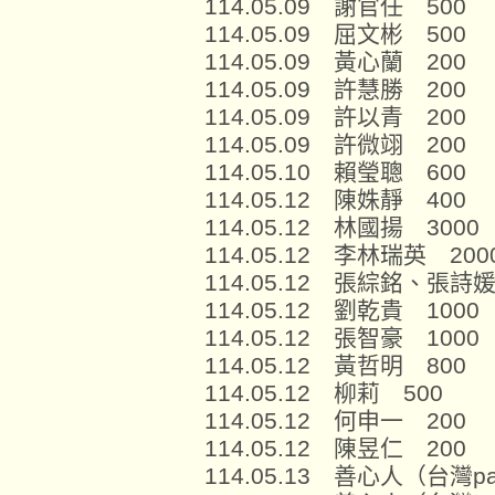
114.05.09 謝官任 500
114.05.09 屈文彬 500
114.05.09 黃心蘭 200
114.05.09 許慧勝 200
114.05.09 許以青 200
114.05.09 許微翊 200
114.05.10 賴瑩聰 600
114.05.12 陳姝靜 400
114.05.12 林國揚 3000
114.05.12 李林瑞英 200
114.05.12 張綜銘、張詩
114.05.12 劉乾貴 1000
114.05.12 張智豪 1000
114.05.12 黃哲明 800
114.05.12 柳莉 500
114.05.12 何申一 200
114.05.12 陳昱仁 200
114.05.13 善心人（台灣p