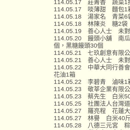
114.05.17 莊菁香 蔬菜1
114.05.17 啖薄甜 麵包1
114.05.18 湯家名 青菜6
114.05.18 林陳炎 糖2袋
114.05.19 善心人士 未
114.05.20 饅頭小舖 
個，黑糖饅頭30個
114.05.21 七玖創意有
114.05.21 善心人士 未
114.05.22 中華大同行
花油1箱
114.05.22 李碧青 滷味1
114.05.23 敬莘企業有
114.05.23 蔡先生 白米5
114.05.25 社團法人台
114.05.27 羅亮程 花蓮
114.05.27 林譽 白米40
114.05.28 八德三元宮 