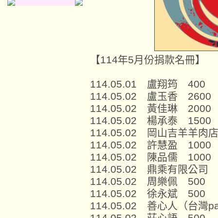
【114年5月份捐款名冊】
114.05.01 盧翔筠 400
114.05.02 盧玉香 2600
114.05.02 黃佳琳 2000
114.05.02 楊承泰 1500
114.05.02 岡山吉羊羊肉店
114.05.02 許慧盈 1000
114.05.02 陳品儒 1000
114.05.02 鼎乘有限公司 
114.05.02 周樂佩 500
114.05.02 徐永斌 500
114.05.02 善心人（台灣p
114.05.02 莊心語 500