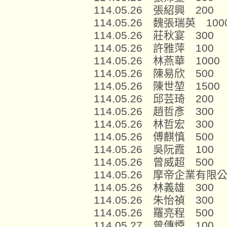
114.05.26 張紹興 200
114.05.26 魏張瑞英 100
114.05.26 莊秋宴 300
114.05.26 許雅萍 100
114.05.26 林燕華 1000
114.05.26 陳易欣 500
114.05.26 陳世堃 1500
114.05.26 邱芸琦 200
114.05.26 趙哲彥 300
114.05.26 林哲宏 300
114.05.26 傅麒慎 500
114.05.26 吳阮霞 100
114.05.26 曾威超 500
114.05.26 摩帝企業有限公
114.05.26 林義雄 300
114.05.26 朱怡禎 300
114.05.26 羅亮程 500
114.05.27 曾傳煙 100