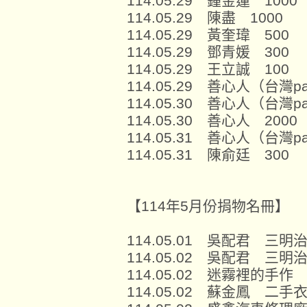
114.05.29 鍾金蓮 1000
114.05.29 陳盡 1000
114.05.29 黃奎瑋 500
114.05.29 鄧青媛 300
114.05.29 王立誠 100
114.05.29 善心人（台灣p
114.05.30 善心人（台灣p
114.05.30 善心人 2000
114.05.31 善心人（台灣p
114.05.31 陳俞廷 300
【114年5月份捐物名冊】
114.05.01 吳配君 三明
114.05.02 吳配君 三明
114.05.02 迷霧裡的手
114.05.02 蘇金鳳 二手