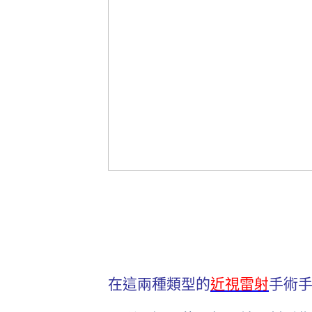
在這兩種類型的
近視雷射
手術