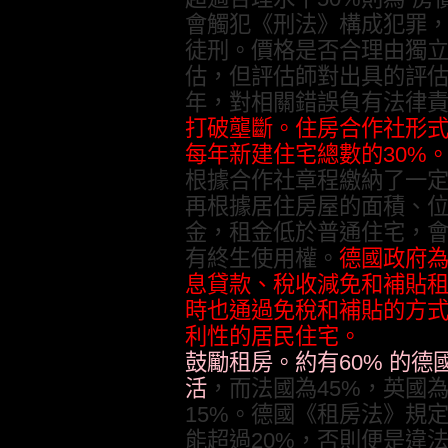
會觸犯《刑法》構成犯罪
徒刑。價格是否合理由獨
估，但評估師對出具的評
年，對相關錯誤負有法律
打破壟斷。住房合作社形
每年新建住宅總數的
30%
根據合作社章程繳納了一
再根據居住房屋的面積、
金，租金低於普通住宅，
有終生使用權。
德國政府
息貸款、稅收減免和補貼
時也通過免稅和補貼的方
利性的居民住宅。
鼓勵租房。約有
60%
的德
活
，而法國為
45%
，英國
15%
。德國《租房法》規
能超過
20%
，否則便是違