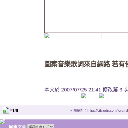
圖案音樂歌詞來自網路 若有
本文於
2007/07/25 21:41 修改第 3 
引用網址：https://city.udn.com/forum
回應文章