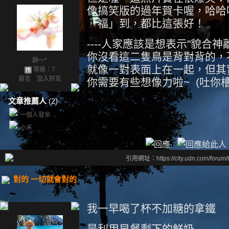
像搞笑版的過年賀卡喔，哈哈
「福」到，都比這張好！
----人家應該是想表示"貌合神
你沒看這二隻鳥是背對背的，
靜～*
就像一對表面上在一起，但其
等級：7
留言
｜
加入好友
你需要有些想像力啦~ (吐你槽別罵我
文章推薦人
(2)
一個人發呆
小禾
引用網址：https://city.udn.com/forum
對的 一切就會對的
我一早喝了杯不加糖的拿鐵
是利用早餐剩下的鮮奶