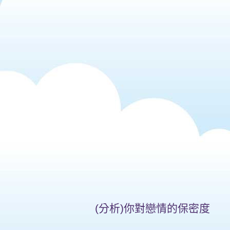
(分析)你對戀情的保密度