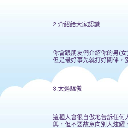
2.介紹給大家認識
你會跟朋友們介紹你的男(女
但是最好事先就打好關係，
3.太過驕傲
這種人會很自傲地告訴任何
興，但不要故意向別人炫耀