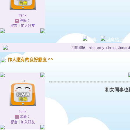
frenk
等級：
留言
｜
加入好友
引用網址：https://city.udn.com/forum
作人應有的良好態度 ^^
和女同事也
frenk
等級：
留言
｜
加入好友