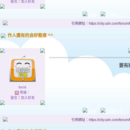
留言
｜
加入好友
引用網址：https://city.udn.com/forum
作人應有的良好態度 ^^
要有
frenk
等級：
留言
｜
加入好友
引用網址：https://city.udn.com/forum