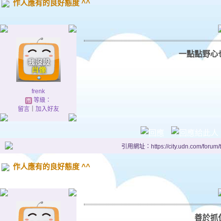
作人應有的良好態度 ^^
一點點野心
frenk
等級：
留言
｜
加入好友
引用網址：https://city.udn.com/forum
作人應有的良好態度 ^^
善於抓