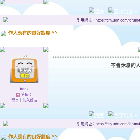
引用網址：https://city.udn.com/forum
作人應有的良好態度 ^^
不會休息的
frenk
等級：
留言
｜
加入好友
引用網址：https://city.udn.com/forum
作人應有的良好態度 ^^