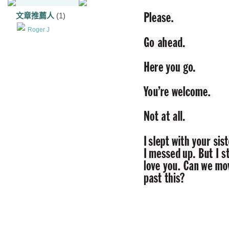
文章推薦人
(1)
Roger J