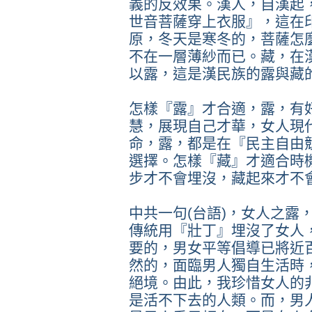
義的反效果。漢人，自漢起
世音菩薩穿上衣服』，這在
原，冬天是寒冬的，菩薩怎
不在一層薄紗而已。藏，在
以露，這是漢民族的露與藏
怎樣『露』才合適，露，有
慧，展現自己才華，女人現
命，露，都是在『民主自由
選擇。怎樣『藏』才適合時
步才不會埋沒，藏起來才不
中共一句(台語)，女人之露
傳統用『壯丁』埋沒了女人
要的，男女平等倡導已將近
然的，面臨男人獨自生活時
絕境。由此，我珍惜女人的
是活不下去的人類。而，男