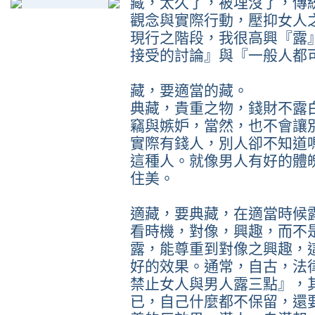
藏，太久了，被埋沒了，傳
觀念與實際行動，壓抑女人
現行之階段，我很高興『露
接受的討論』與『一般人都
藏，要適當的藏。
典藏，貴重之物，錢財不露
竊與嫉妒，當然，也不會讓
實際有錢人，別人卻不知道
這種人。就像男人有好的體
住美。
適藏，要典藏，在適當時候
看時機，對像，興趣，而不
露，能尊重到對像之興趣，
好的效果。通常，自古，法
禁止女人與男人露三點』，
已，自己什麼都不保留，還