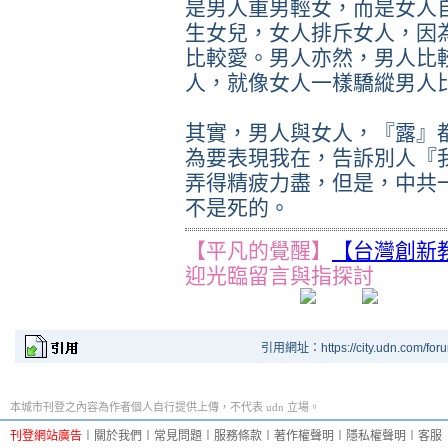
是男人重男輕女，而是女人
生女兒，女人排斥女人，因
比較愛。男人亦然，男人比
人，就像女人一樣驕縱男人比
其實，男人與女人，『露』
為要表現我在，告訴別人『
弄得精疲力盡，但是，中共
不是死的。
【平凡的覺醒】
【台灣創新
迎光臨留言與指探討
引用網址：https://city.udn.com/for
本城市刊登之內容為作者個人自行提供上傳，不代表 udn 立場。
刊登網站廣告
︱
關於我們
︱
常見問題
︱
服務條款
︱
著作權聲明
︱
隱私權聲明
︱
客服