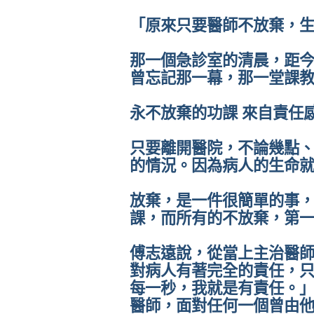
「原來只要醫師不放棄，
那一個急診室的清晨，距
曾忘記那一幕，那一堂課教
永不放棄的功課 來自責任
只要離開醫院，不論幾點
的情況。因為病人的生命
放棄，是一件很簡單的事
課，而所有的不放棄，第
傅志遠說，從當上主治醫
對病人有著完全的責任，
每一秒，我就是有責任。
醫師，面對任何一個曾由