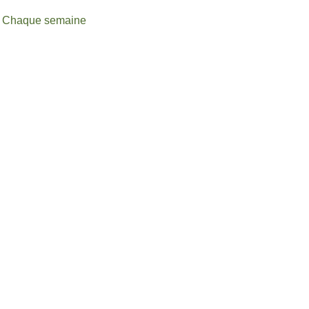
ux Chaque semaine