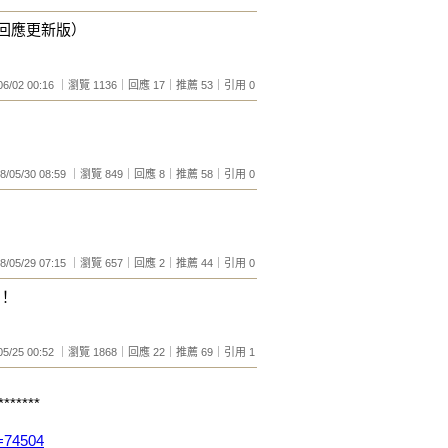
章回應更新版）
/06/02 00:16 ｜瀏覽 1136｜回應 17｜推薦 53｜引用 0
08/05/30 08:59 ｜瀏覽 849｜回應 8｜推薦 58｜引用 0
08/05/29 07:15 ｜瀏覽 657｜回應 2｜推薦 44｜引用 0
！
/05/25 00:52 ｜瀏覽 1868｜回應 22｜推薦 69｜引用 1
*******
o=74504