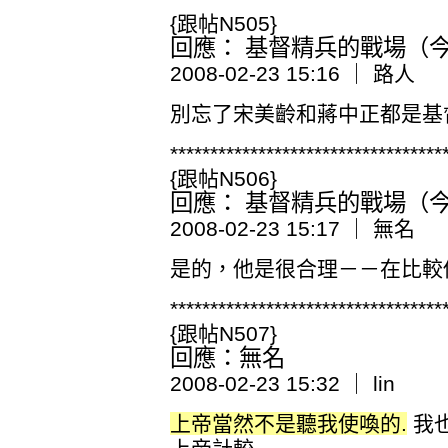
{跟帖N505}
回應： 基督精兵的戰場（今日
2008-02-23 15:16 ｜ 路人
別忘了宋美齡和蔣中正都是基
**********************************
{跟帖N506}
回應： 基督精兵的戰場（今日
2008-02-23 15:17 ｜ 無名
是的，他是很合理－－在比較
**********************************
{跟帖N507}
回應：無名
2008-02-23 15:32 ｜ lin
上帝當然不是聽我使喚的.
我