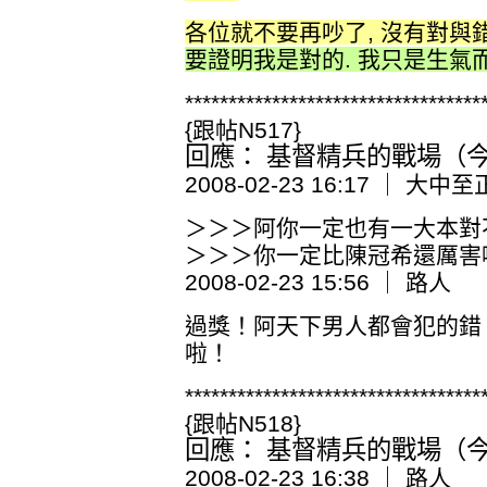
各位就不要再吵了, 沒有對與錯
要證明我是對的. 我只是生氣而
**********************************
{跟帖N517}
回應： 基督精兵的戰場（今日
2008-02-23 16:17 ｜ 大中至
＞＞＞阿你一定也有一大本對
＞＞＞你一定比陳冠希還厲害
2008-02-23 15:56 ｜ 路人
過獎！阿天下男人都會犯的錯
啦！
**********************************
{跟帖N518}
回應： 基督精兵的戰場（今日
2008-02-23 16:38 ｜ 路人