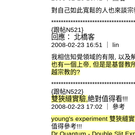
對自己如此寬鬆的人也來談宗
**********************************
{跟帖N521}
回應： 北橋客
2008-02-23 16:51 ｜ lin
我相信知覺領域的有限, 以及
也有一個上帝, 但是是基督教
越宗教的?
**********************************
{跟帖N522}
雙狹縫實驗,
絶對值得看!!!
2008-02-23 17:02 ｜ 參考
young's experiment 雙狹縫
值得參考!!!
Dr Quantum - Double Slit Ex