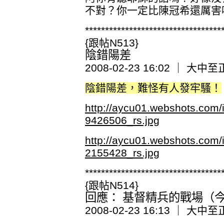
不對？你一定比陳冠希還厲害
**********************************
{跟帖N513}
陰錯陽差
2008-02-23 16:02 ｜ 大中至
陰錯陽差，難怪有人發牢騷！
http://aycu01.webshots.co
9426506_rs.jpg
http://aycu01.webshots.co
2155428_rs.jpg
**********************************
{跟帖N514}
回應： 基督精兵的戰場（今日
2008-02-23 16:13 ｜ 大中至