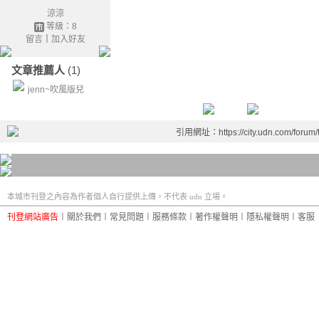
涼涼
等級：8
留言
｜
加入好友
文章推薦人
(1)
jenn~吹風版兒
引用網址：https://city.udn.com/forum
本城市刊登之內容為作者個人自行提供上傳，不代表 udn 立場。
刊登網站廣告
︱
關於我們
︱
常見問題
︱
服務條款
︱
著作權聲明
︱
隱私權聲明
︱
客服