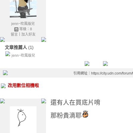
jenn~吹風版兒
等級：8
留言
｜
加入好友
文章推薦人
(1)
jenn~吹風版兒
引用網址：https://city.udn.com/forum
改用數位相機啦
還有人在買底片唷
那粉貴滴耶