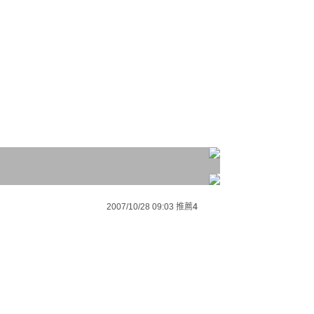
2007/10/28 09:03
推薦
4