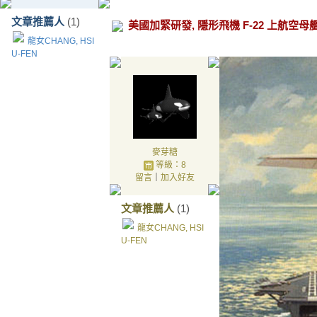
文章推薦人
(1)
龍女CHANG, HSI
U-FEN