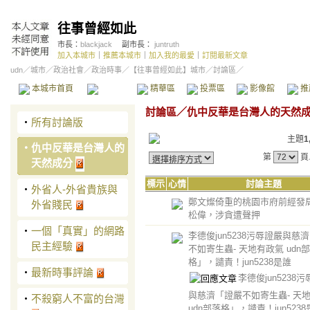
往事曾經如此
市長：
blackjack
副市長：
juntruth
加入本城市
｜
推薦本城市
｜
加入我的最愛
｜
訂閱最新文章
udn
／
城市
／
政治社會
／
政治時事
／
【往事曾經如此】城市
／討論區／
本城市首頁
討論區
精華區
投票區
影像館
推
討論區
／
仇中反華是台灣人的天然
‧
所有討論版
主題
1
‧
仇中反華是台灣人的
第
頁
天然成分
標示
心情
討論主題
‧
外省人-外省貴族與
鄭文燦倚重的桃園市府前經發
外省賤民
松偉，涉貪遭聲押
‧
一個「真實」的網路
李德俊jun5238污辱證嚴與慈
民主經驗
不如寄生蟲- 天地有政氣 udn
格」，譴責！jun5238是誰
‧
最新時事評論
李德俊jun5238
與慈濟「證嚴不如寄生蟲- 天
‧
不殺窮人不富的台灣
udn部落格」，譴責！jun523