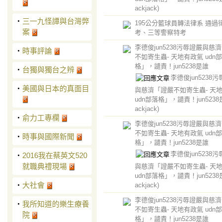
ackjack)
‧
三一九怪譚與台灣弊
195公分籃球員轉法律系 通過
案
考、三等警察特考
李德俊jun5238污辱證嚴與慈
‧
時事評論
不如寄生蟲- 天地有政氣 udn
格」，譴責！jun5238是誰
‧
台獨與獨台之辨
李德俊jun5238
‧
美國與日本的真面目
與慈濟「證嚴不如寄生蟲- 天
udn部落格」，譴責！jun523
ackjack)
‧
俞力工專欄
李德俊jun5238污辱證嚴與慈
不如寄生蟲- 天地有政氣 udn
‧
時事與國際新聞
格」，譴責！jun5238是誰
李德俊jun5238
‧
2016​我在蔡英文520
就職典禮現場
與慈濟「證嚴不如寄生蟲- 天
udn部落格」，譴責！jun523
‧
大社會
ackjack)
李德俊jun5238污辱證嚴與慈
‧
我所知道的樂生療養
不如寄生蟲- 天地有政氣 udn
院
格」，譴責！jun5238是誰