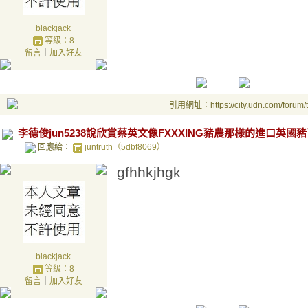
blackjack
等級：8
留言
｜
加入好友
引用網址：https://city.udn.com/forum
李德俊jun5238說欣賞蔡英文像FXXXING豬農那樣的進口英國豬了 
回應給：
juntruth（5dbf8069）
gfhhkjhgk
blackjack
等級：8
留言
｜
加入好友