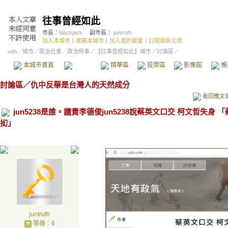
往事曾經如此
市長：
blackjack
副市長：
juntruth
加入本城市
｜
推薦本城市
｜
加入我的最愛
｜
訂閱最新文章
udn
／
城市
／
政治社會
／
政治時事
／
【往事曾經如此】城市
／討論區／
本城市首頁
討論區
精華區
投票區
影像館
推
討論區
／
仇中反華是台灣人的天然成分
看回應文
jun5238是誰。譴責李德俊jun5238說蔡英文口交 柯文哲失身
抝」
juntruth
等級：6