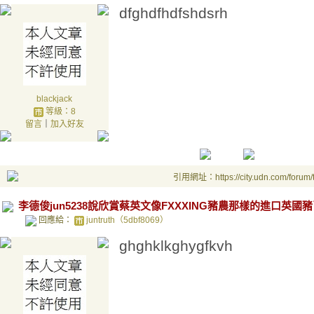
dfghdfhdfshdsrh
blackjack
等級：8
留言
｜
加入好友
引用網址：https://city.udn.com/forum
李德俊jun5238說欣賞蔡英文像FXXXING豬農那樣的進口英國豬了 
回應給：
juntruth（5dbf8069）
ghghklkghygfkvh