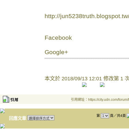
http://jun5238truth.blogspot.t
Facebook
Google+
本文於
2018/09/13 12:01 修改第 1 
引用網址：https://city.udn.com/forum
第
頁／共4頁
回應文章