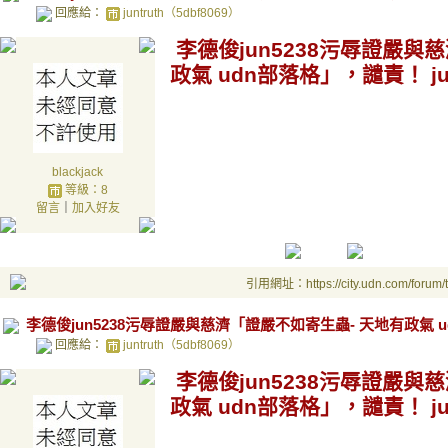
回應給：
juntruth（5dbf8069）
李德俊jun5238污辱證嚴與
政氣 udn部落格」，譴責！ jun
blackjack
等級：8
留言
｜
加入好友
引用網址：https://city.udn.com/forum
李德俊jun5238污辱證嚴與慈濟「證嚴不如寄生蟲- 天地有政氣 ud
回應給：
juntruth（5dbf8069）
李德俊jun5238污辱證嚴與
政氣 udn部落格」，譴責！ jun