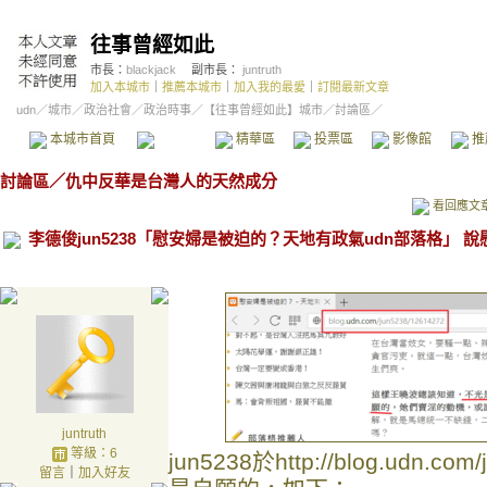
往事曾經如此
市長：
blackjack
副市長：
juntruth
加入本城市
｜
推薦本城市
｜
加入我的最愛
｜
訂閱最新文章
udn
／
城市
／
政治社會
／
政治時事
／
【往事曾經如此】城市
／討論區／
本城市首頁
討論區
精華區
投票區
影像館
推
討論區
／
仇中反華是台灣人的天然成分
看回應文
李德俊jun5238「慰安婦是被迫的？天地有政氣udn部落格」
juntruth
等級：6
jun5238於http://blog.udn.
留言
｜
加入好友