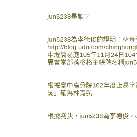
jun5238是誰？
jun5238為李德俊的證明：林
http://blog.udn.com/chi
中壢簡易庭105年11月24日1
異言堂部落格格主帳號名稱jun5
根據臺中高分院102年度上易字
閣」確為林青弘
根據判決，jun5238為李德俊，c