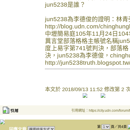
jun5238是誰？
jun5238為李德俊的證明：林
http://blog.udn.com/chi
中壢簡易庭105年11月24日1
異言堂部落格格主帳號名稱jun5
度上易字第741號判決，部落
決，jun5238為李德俊，chin
http://jun5238truth.blogspot.t
本文於
2018/09/13 11:52 修改第 2 
引用網址：https://city.udn.com/forum
第
頁／共4頁
回應文章