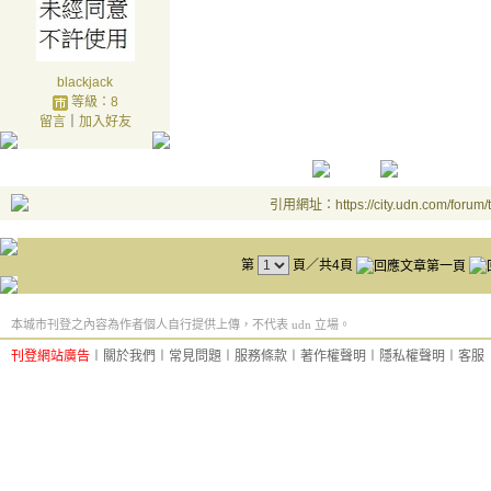
blackjack
等級：8
留言
｜
加入好友
引用網址：https://city.udn.com/forum
第
頁／共4頁
本城市刊登之內容為作者個人自行提供上傳，不代表 udn 立場。
刊登網站廣告
︱
關於我們
︱
常見問題
︱
服務條款
︱
著作權聲明
︱
隱私權聲明
︱
客服