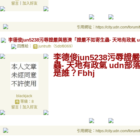
留言
｜
加入好友
引用網址：https://city.udn.com/forum
李德俊jun5238污辱證嚴與慈濟「證嚴不如寄生蟲- 天地有政氣 ud
回應給：
juntruth（5dbf8069）
李德俊jun5238污辱
蟲- 天地有政氣 udn部落
是誰？Fbhj
blackjack
等級：8
留言
｜
加入好友
引用網址：https://city.udn.com/forum