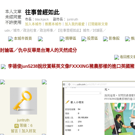
往事曾經如此
市長：
blackjack
副市長：
juntruth
加入本城市
｜
推薦本城市
｜
加入我的最愛
｜
訂閱最新文章
udn
／
城市
／
政治社會
／
政治時事
／
【往事曾經如此】城市
／討論區／
本城市首頁
討論區
精華區
投票區
影像館
推
討論區
／
仇中反華是台灣人的天然成分
看回應文
李德俊jun5238說欣賞蔡英文像FXXXING豬農那樣的進口英國豬了
juntruth
等級：6
留言
｜
加入好友