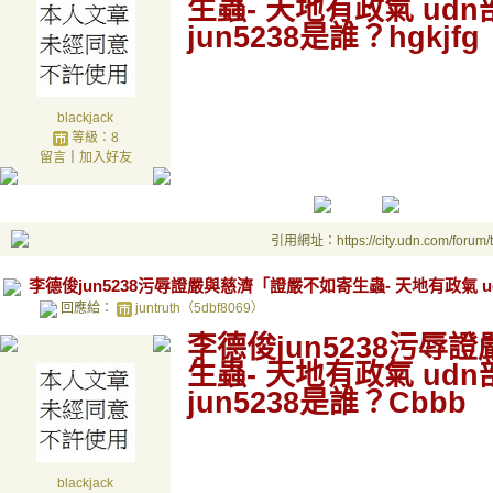
生蟲- 天地有政氣 ud
jun5238是誰？hgkjfg
blackjack
等級：8
留言
｜
加入好友
引用網址：https://city.udn.com/forum
李德俊jun5238污辱證嚴與慈濟「證嚴不如寄生蟲- 天地有政氣 ud
回應給：
juntruth（5dbf8069）
李德俊jun5238污
生蟲- 天地有政氣 ud
jun5238是誰？Cbbb
blackjack