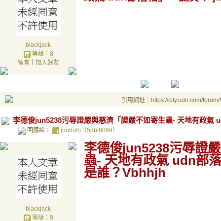
blackjack
等級：8
留言
｜
加入好友
引用網址：https://city.udn.com/forum
李德俊jun5238污辱證嚴與慈濟「證嚴不如寄生蟲- 天地有政氣 ud
回應給：
juntruth（5dbf8069）
李德俊jun5238污辱
蟲- 天地有政氣 udn部落
是誰？Vbhhjh
blackjack
等級：8