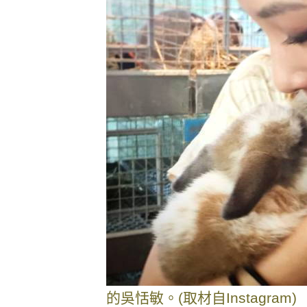
的吳恬敏。(取材自Instagram)