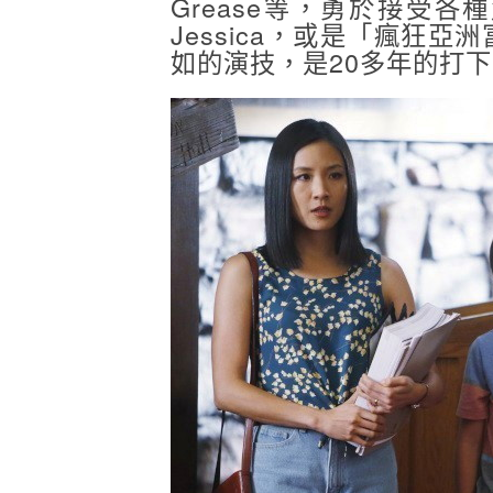
Grease等，勇於接受
Jessica，或是「瘋狂亞
如的演技，是20多年的打