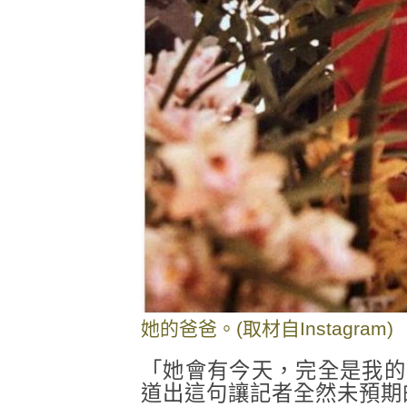
她的爸爸。(取材自Instagram)
「她會有今天，完全是我的
道出這句讓記者全然未預期